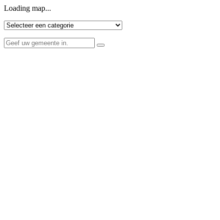
Loading map...