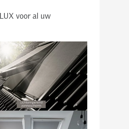
ELUX voor al uw