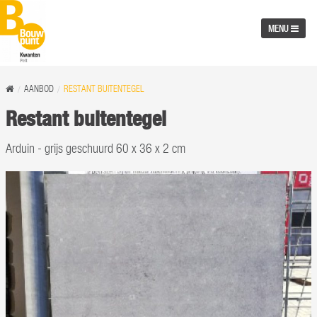
MENU
AANBOD
RESTANT BUITENTEGEL
Restant buitentegel
Arduin - grijs geschuurd 60 x 36 x 2 cm