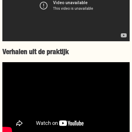
Verhalen uit de praktijk