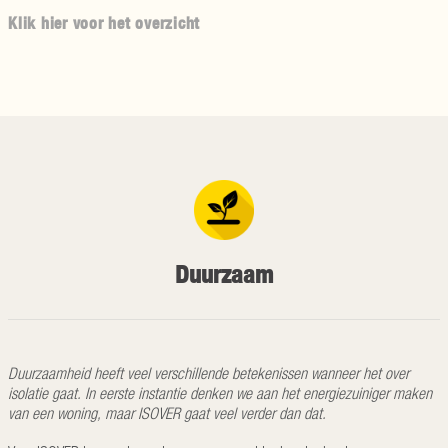
Klik hier voor het overzicht
Duurzaam
Duurzaamheid heeft veel verschillende betekenissen wanneer het over
isolatie gaat. In eerste instantie denken we aan het energiezuiniger maken
van een woning, maar ISOVER gaat veel verder dan dat.