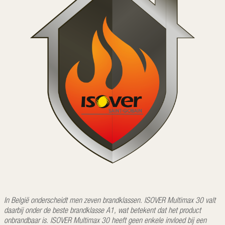
In België onderscheidt men zeven brandklassen. ISOVER Multimax 30 valt
daarbij onder de beste brandklasse A1, wat betekent dat het product
onbrandbaar is. ISOVER Multimax 30 heeft geen enkele invloed bij een