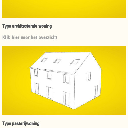
Type architecturale woning
Klik hier voor het overzicht
Type pastorijwoning