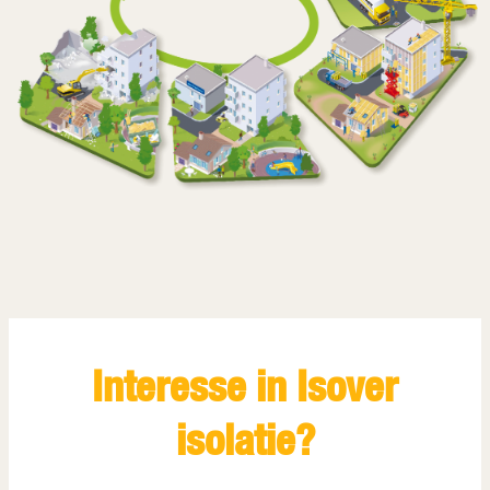
Interesse in Isover
isolatie?